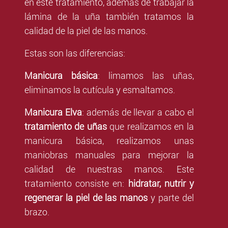
en este tratamiento, además de trabajar la
lámina de la uña también tratamos la
calidad de la piel de las manos.
Estas son las diferencias:
Manicura básica
: limamos las uñas,
eliminamos la cutícula y esmaltamos.
Manicura Elva
: además de llevar a cabo el
tratamiento de uñas
que realizamos en la
manicura básica, realizamos unas
maniobras manuales para mejorar la
calidad de nuestras manos. Este
tratamiento consiste en:
hidratar, nutrir y
regenerar la piel de las manos
y parte del
brazo.