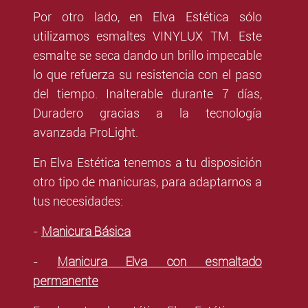
Por otro lado, en Elva Estética sólo
utilizamos esmaltes VINYLUX TM. Este
esmalte se seca dando un brillo impecable
lo que refuerza su resistencia con el paso
del tiempo. Inalterable durante 7 días,
Duradero gracias a la tecnología
avanzada ProLight.
En Elva Estética tenemos a tu disposición
otro tipo de manicuras, para adaptarnos a
tus necesidades:
Manicura Básica
-
Manicura Elva con esmaltado
-
permanente