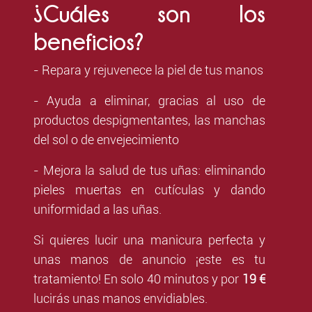
¿Cuáles son los
beneficios?
- Repara y rejuvenece la piel de tus manos
- Ayuda a eliminar, gracias al uso de
productos despigmentantes, las manchas
del sol o de envejecimiento
- Mejora la salud de tus uñas: eliminando
pieles muertas en cutículas y dando
uniformidad a las uñas.
Si quieres lucir una manicura perfecta y
unas manos de anuncio ¡este es tu
tratamiento! En solo 40 minutos y por
19 €
lucirás unas manos envidiables.