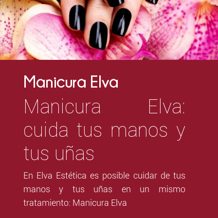
Manicura Elva
Manicura Elva:
cuida tus manos y
tus uñas
En Elva Estética es posible cuidar de tus
manos y tus uñas en un mismo
tratamiento: Manicura Elva