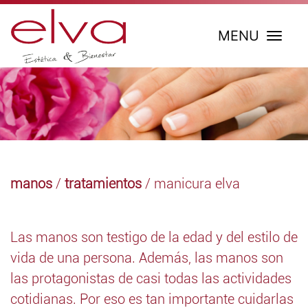
MENU
manos
/
tratamientos
/ manicura elva
Las manos son testigo de la edad y del estilo de
vida de una persona. Además, las manos son
las protagonistas de casi todas las actividades
cotidianas. Por eso es tan importante cuidarlas