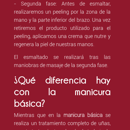
- Segunda fase: Antes de esmaltar,
realizaremos un peeling por la zona de la
mano y la parte inferior del brazo. Una vez
retiremos el producto utilizado para el
peeling, aplicamos una crema que nutre y
regenera la piel de nuestras manos.
El esmaltado se realizará tras las
maniobras de masaje de la segunda fase.
¿Qué diferencia hay
con la manicura
básica?
manicura básica
Mientras que en la
se
realiza un tratamiento completo de uñas,