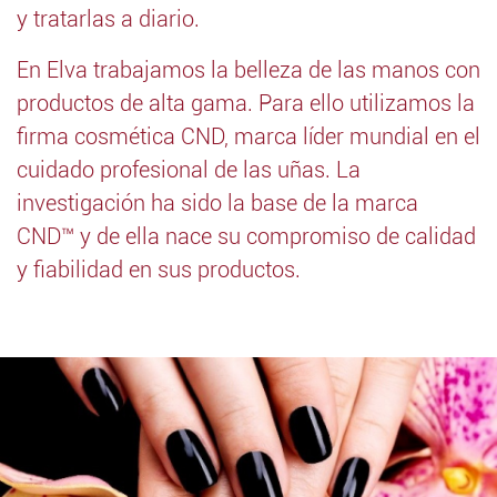
y tratarlas a diario.
En Elva trabajamos la belleza de las manos con
productos de alta gama. Para ello utilizamos la
firma cosmética CND, marca líder mundial en el
cuidado profesional de las uñas. La
investigación ha sido la base de la marca
CND™ y de ella nace su compromiso de calidad
y fiabilidad en sus productos.