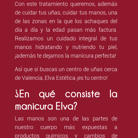
Con este tratamiento queremos, además
de cuidar tus uñas, cuidar tus manos, una
de las zonas en la que los achaques del
día a día y la edad pasan más factura.
Realizamos un cuidado integral de tus
manos hidratando y nutriendo tu piel,
¡además te dejamos la manicura perfecta!
Así que si buscas un centro de uñas cerca
de Valencia, Elva Estética ¡es tu centro!
¿En qué consiste la
manicura Elva?
Las manos son una de las partes de
nuestro cuerpo más expuestas a
productos químicos y cambios de