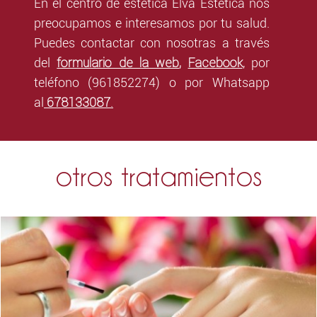
En el centro de estética Elva Estética nos
preocupamos e interesamos por tu salud.
Puedes contactar con nosotras a través
formulario de la web
,
Facebook
del
,
por
teléfono (961852274) o por Whatsapp
678133087
al
.
otros tratamientos