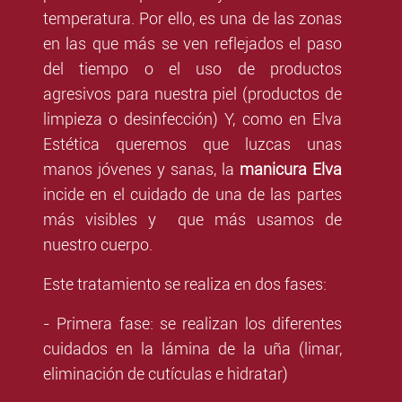
temperatura. Por ello, es una de las zonas
en las que más se ven reflejados el paso
del tiempo o el uso de productos
agresivos para nuestra piel (productos de
limpieza o desinfección) Y, como en Elva
Estética queremos que luzcas unas
manos jóvenes y sanas, la
manicura Elva
incide en el cuidado de una de las partes
más visibles y que más usamos de
nuestro cuerpo.
Este tratamiento se realiza en dos fases:
- Primera fase: se realizan los diferentes
cuidados en la lámina de la uña (limar,
eliminación de cutículas e hidratar)