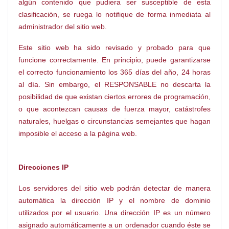
algún contenido que pudiera ser susceptible de esta
clasificación, se ruega lo notifique de forma inmediata al
administrador del sitio web.
Este sitio web ha sido revisado y probado para que
funcione correctamente. En principio, puede garantizarse
el correcto funcionamiento los 365 días del año, 24 horas
al día. Sin embargo, el RESPONSABLE no descarta la
posibilidad de que existan ciertos errores de programación,
o que acontezcan causas de fuerza mayor, catástrofes
naturales, huelgas o circunstancias semejantes que hagan
imposible el acceso a la página web.
Direcciones IP
Los servidores del sitio web podrán detectar de manera
automática la dirección IP y el nombre de dominio
utilizados por el usuario. Una dirección IP es un número
asignado automáticamente a un ordenador cuando éste se