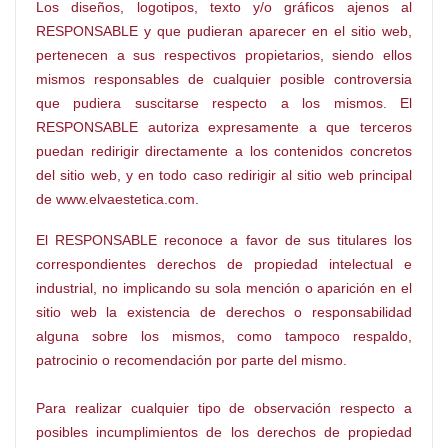
Los diseños, logotipos, texto y/o gráficos ajenos al
RESPONSABLE y que pudieran aparecer en el sitio web,
pertenecen a sus respectivos propietarios, siendo ellos
mismos responsables de cualquier posible controversia
que pudiera suscitarse respecto a los mismos. El
RESPONSABLE autoriza expresamente a que terceros
puedan redirigir directamente a los contenidos concretos
del sitio web, y en todo caso redirigir al sitio web principal
de www.elvaestetica.com.
El RESPONSABLE reconoce a favor de sus titulares los
correspondientes derechos de propiedad intelectual e
industrial, no implicando su sola mención o aparición en el
sitio web la existencia de derechos o responsabilidad
alguna sobre los mismos, como tampoco respaldo,
patrocinio o recomendación por parte del mismo.
Para realizar cualquier tipo de observación respecto a
posibles incumplimientos de los derechos de propiedad