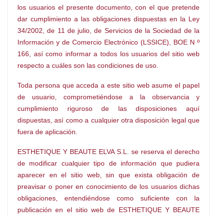
los usuarios el presente documento, con el que pretende
dar cumplimiento a las obligaciones dispuestas en la Ley
34/2002, de 11 de julio, de Servicios de la Sociedad de la
Información y de Comercio Electrónico (LSSICE), BOE N º
166, así como informar a todos los usuarios del sitio web
respecto a cuáles son las condiciones de uso.
Toda persona que acceda a este sitio web asume el papel
de usuario, comprometiéndose a la observancia y
cumplimiento riguroso de las disposiciones aquí
dispuestas, así como a cualquier otra disposición legal que
fuera de aplicación.
ESTHETIQUE Y BEAUTE ELVA S.L. se reserva el derecho
de modificar cualquier tipo de información que pudiera
aparecer en el sitio web, sin que exista obligación de
preavisar o poner en conocimiento de los usuarios dichas
obligaciones, entendiéndose como suficiente con la
publicación en el sitio web de ESTHETIQUE Y BEAUTE