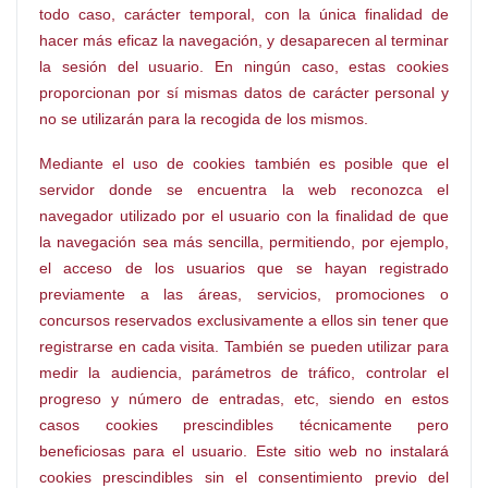
todo caso, carácter temporal, con la única finalidad de
hacer más eficaz la navegación, y desaparecen al terminar
la sesión del usuario. En ningún caso, estas cookies
proporcionan por sí mismas datos de carácter personal y
no se utilizarán para la recogida de los mismos.
Mediante el uso de cookies también es posible que el
servidor donde se encuentra la web reconozca el
navegador utilizado por el usuario con la finalidad de que
la navegación sea más sencilla, permitiendo, por ejemplo,
el acceso de los usuarios que se hayan registrado
previamente a las áreas, servicios, promociones o
concursos reservados exclusivamente a ellos sin tener que
registrarse en cada visita. También se pueden utilizar para
medir la audiencia, parámetros de tráfico, controlar el
progreso y número de entradas, etc, siendo en estos
casos cookies prescindibles técnicamente pero
beneficiosas para el usuario. Este sitio web no instalará
cookies prescindibles sin el consentimiento previo del