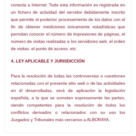
conecta a Internet. Toda esta información es registrada en
un fichero de actividad del servidor debidamente inscrito
que permite el posterior procesamiento de los datos con el
fin de obtener mediciones únicamente estadísticas que
permitan conocer el número de impresiones de páginas, el
número de visitas realizadas a los servidores web, el orden
de visitas, el punto de acceso, etc.
4. LEY APLICABLE Y JURISDICCIÓN
Para la resolución de todas las controversias o cuestiones
relacionadas con el presente sitio web o de las actividades
en él desarrolladas, será de aplicación la legislación
española, a la que se someten expresamente las partes,
siendo competentes para la resolución de todos los
conflictos derivados o relacionados con su uso los
Juzgados y Tribunales más cercanos a ALBORAYA.