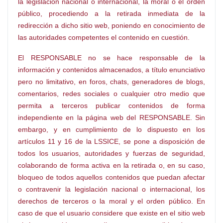
la legislación nacional o internacional, la moral o el orden
público, procediendo a la retirada inmediata de la
redirección a dicho sitio web, poniendo en conocimiento de
las autoridades competentes el contenido en cuestión.
El RESPONSABLE no se hace responsable de la
información y contenidos almacenados, a título enunciativo
pero no limitativo, en foros, chats, generadores de blogs,
comentarios, redes sociales o cualquier otro medio que
permita a terceros publicar contenidos de forma
independiente en la página web del RESPONSABLE. Sin
embargo, y en cumplimiento de lo dispuesto en los
artículos 11 y 16 de la LSSICE, se pone a disposición de
todos los usuarios, autoridades y fuerzas de seguridad,
colaborando de forma activa en la retirada o, en su caso,
bloqueo de todos aquellos contenidos que puedan afectar
o contravenir la legislación nacional o internacional, los
derechos de terceros o la moral y el orden público. En
caso de que el usuario considere que existe en el sitio web