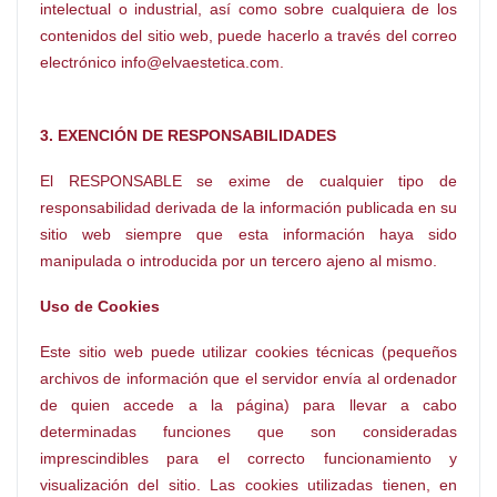
intelectual o industrial, así como sobre cualquiera de los
contenidos del sitio web, puede hacerlo a través del correo
electrónico info@elvaestetica.com.
3. EXENCIÓN DE RESPONSABILIDADES
El RESPONSABLE se exime de cualquier tipo de
responsabilidad derivada de la información publicada en su
sitio web siempre que esta información haya sido
manipulada o introducida por un tercero ajeno al mismo.
Uso de Cookies
Este sitio web puede utilizar cookies técnicas (pequeños
archivos de información que el servidor envía al ordenador
de quien accede a la página) para llevar a cabo
determinadas funciones que son consideradas
imprescindibles para el correcto funcionamiento y
visualización del sitio. Las cookies utilizadas tienen, en