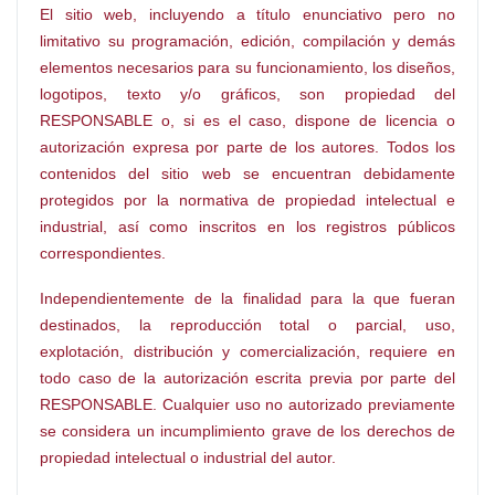
El sitio web, incluyendo a título enunciativo pero no
limitativo su programación, edición, compilación y demás
elementos necesarios para su funcionamiento, los diseños,
logotipos, texto y/o gráficos, son propiedad del
RESPONSABLE o, si es el caso, dispone de licencia o
autorización expresa por parte de los autores. Todos los
contenidos del sitio web se encuentran debidamente
protegidos por la normativa de propiedad intelectual e
industrial, así como inscritos en los registros públicos
correspondientes.
Independientemente de la finalidad para la que fueran
destinados, la reproducción total o parcial, uso,
explotación, distribución y comercialización, requiere en
todo caso de la autorización escrita previa por parte del
RESPONSABLE. Cualquier uso no autorizado previamente
se considera un incumplimiento grave de los derechos de
propiedad intelectual o industrial del autor.