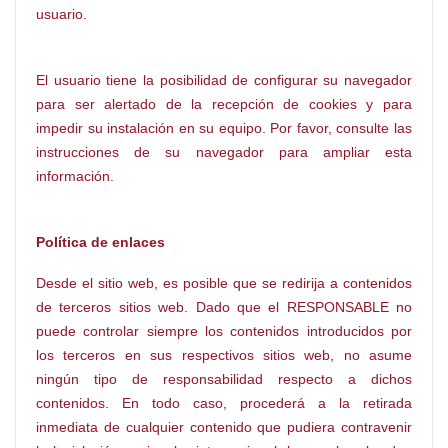
usuario.
El usuario tiene la posibilidad de configurar su navegador
para ser alertado de la recepción de cookies y para
impedir su instalación en su equipo. Por favor, consulte las
instrucciones de su navegador para ampliar esta
información.
Política de enlaces
Desde el sitio web, es posible que se redirija a contenidos
de terceros sitios web. Dado que el RESPONSABLE no
puede controlar siempre los contenidos introducidos por
los terceros en sus respectivos sitios web, no asume
ningún tipo de responsabilidad respecto a dichos
contenidos. En todo caso, procederá a la retirada
inmediata de cualquier contenido que pudiera contravenir