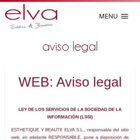
MENU
aviso legal
WEB: Aviso legal
LEY DE LOS SERVICIOS DE LA SOCIEDAD DE LA
INFORMACIÓN (LSSI)
ESTHETIQUE Y BEAUTE ELVA S.L., responsable del sitio
web, en adelante RESPONSABLE, pone a disposición de