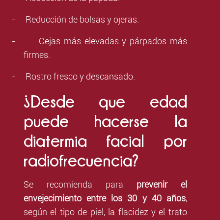
-
Reducción de bolsas y ojeras.
-
Cejas más elevadas y párpados más
firmes.
-
Rostro fresco y descansado.
¿Desde que edad
puede hacerse la
diatermia facial por
radiofrecuencia?
Se recomienda para
prevenir el
envejecimiento
entre los 30 y 40 años
,
según el tipo de piel, la flacidez y el trato