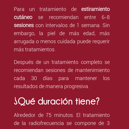
Para un tratamiento de
estiramiento
cutáneo
se recomiendan entre 6-8
sesiones
con intervalos de 1 semana. Sin
embargo, la piel de más edad, más
arrugada o menos cuidada puede requerir
más tratamientos.
Después de un tratamiento completo se
recomiendan sesiones de mantenimiento
cada 30 días para mantener los
resultados de manera progresiva.
¿Qué duración tiene?
Alrededor de 75 minutos. El tratamiento
de la radiofrecuencia se compone de 3