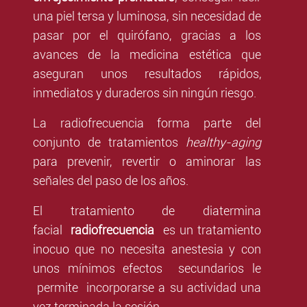
una piel tersa y luminosa, sin necesidad de
pasar por el quirófano, gracias a los
avances de la medicina estética que
aseguran unos resultados rápidos,
inmediatos y duraderos sin ningún riesgo.
La radiofrecuencia forma parte del
conjunto de tratamientos
healthy-aging
para prevenir, revertir o aminorar las
señales del paso de los años.
El tratamiento de diatermina
facial
radiofrecuencia
es un tratamiento
inocuo que no necesita anestesia y con
unos mínimos efectos secundarios le
permite incorporarse a su actividad una
vez terminada la sesión.