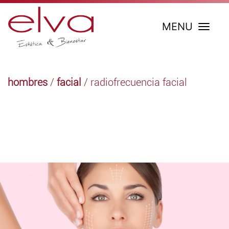
MENU
hombres
/
facial
/ radiofrecuencia facial