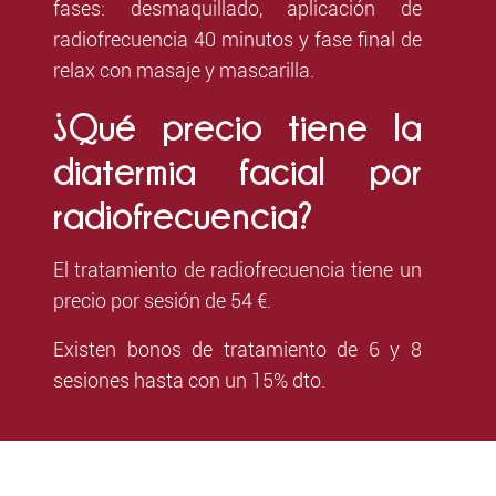
fases: desmaquillado, aplicación de
radiofrecuencia 40 minutos y fase final de
relax con masaje y mascarilla.
¿Qué precio tiene la
diatermia facial por
radiofrecuencia?
El tratamiento de radiofrecuencia tiene un
precio por sesión de 54 €.
Existen bonos de tratamiento de 6 y 8
sesiones hasta con un 15% dto.