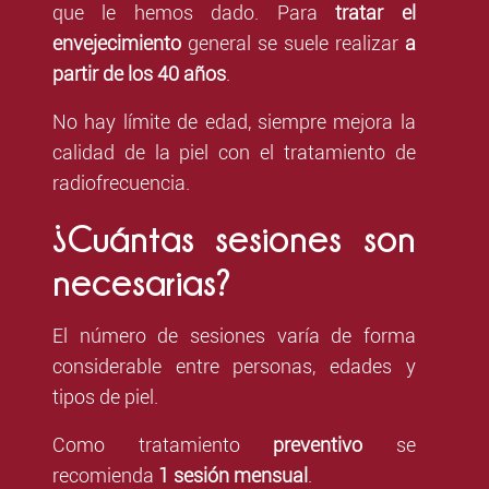
que le hemos dado. Para
tratar el
envejecimiento
general se suele realizar
a
partir de los 40 años
.
No hay límite de edad, siempre mejora la
calidad de la piel con el tratamiento de
radiofrecuencia.
¿Cuántas sesiones son
necesarias?
El número de sesiones varía de forma
considerable entre personas, edades y
tipos de piel.
Como tratamiento
preventivo
se
recomienda
1 sesión mensual
.