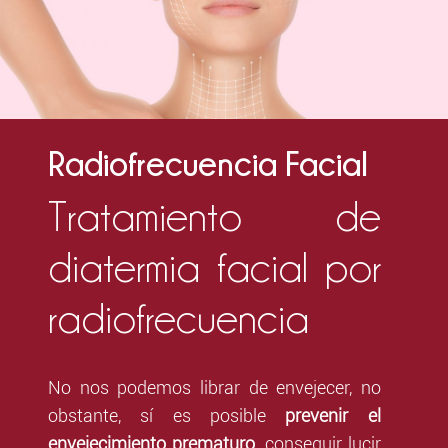
Radiofrecuencia Facial
Tratamiento de
diatermia facial por
radiofrecuencia
No nos podemos librar de envejecer, no
obstante, sí es posible
prevenir el
envejecimiento prematuro
, conseguir lucir