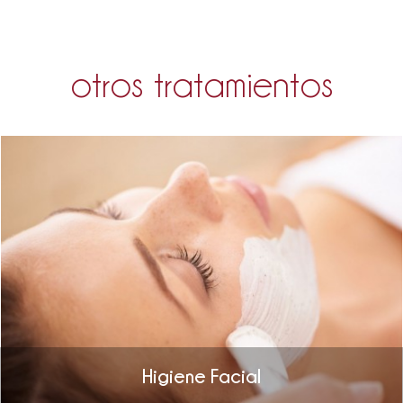
otros tratamientos
Higiene Facial