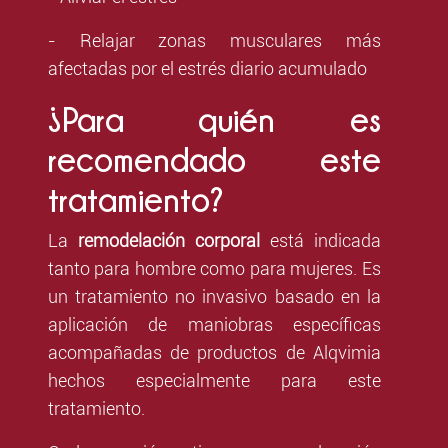
- Relajar zonas musculares más
afectadas por el estrés diario acumulado
¿Para quién es
recomendado este
tratamiento?
La
remodelación corporal
está indicada
tanto para hombre como para mujeres. Es
un tratamiento no invasivo basado en la
aplicación de maniobras específicas
acompañadas de productos de Alqvimia
hechos especialmente para este
tratamiento.