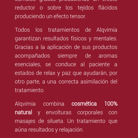
reductor o sobre los tejidos flácidos
produciendo un efecto tensor.
Todos los tratamientos de Alqvimia
garantizan resultados físicos y mentales.
Gracias a la aplicación de sus productos
acompañados siempre de aromas
esenciales, se conduce al paciente a
estados de relax y paz que ayudarán, por
otro parte, a una correcta asimilación del
tratamiento.
Alqvimia combina
cosmética 100%
natural
y envolturas corporales con
masajes de silueta. Un tratamiento que
aúna resultados y relajación.