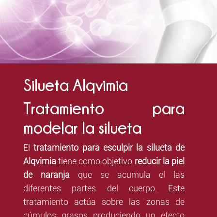
Silueta Alqvimia
Tratamiento para
modelar la silueta
El
tratamiento para esculpir la silueta de
Alqvimia
tiene como objetivo
reducir la piel
de naranja
que se acumula el las
diferentes partes del cuerpo. Este
tratamiento actúa sobre las zonas de
cúmulos grasos produciendo un efecto