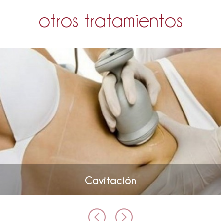
otros tratamientos
Cavitación