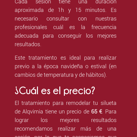
Cada sesión tiene una duración
aproximada de 1h y 15 minutos. Es
necesario consultar con nuestras
profesionales cuál es la frecuencia
adecuada para conseguir los mejores
resultados.
Este tratamiento es ideal para realizar
previo a la época navideña o estival (en
cambios de temperatura y de hábitos).
¿Cuál es el precio?
El tratamiento para remodelar tu silueta
de Alqvimia tiene un precio de
65 €
. Para
lograr los mejores resultados
recomendamos realizar más de una