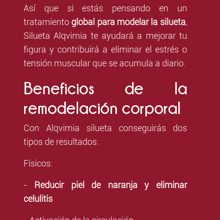
Así que si estás pensando en un
tratamiento
global para modelar la silueta
,
Silueta Alqvimia te ayudará a mejorar tu
figura y contribuirá a eliminar el estrés o
tensión muscular que se acumula a diario.
Beneficios de la
remodelación corporal
Con Alqvimia silueta conseguirás dos
tipos de resultados:
Físicos:
-
Reducir piel de naranja y eliminar
celulitis