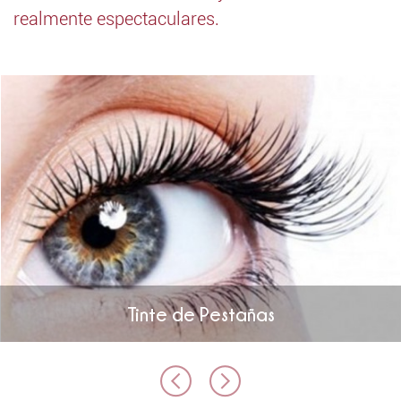
realmente espectaculares.
Tinte de Pestañas