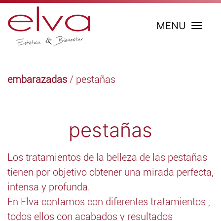
MENU
embarazadas
/ pestañas
pestañas
Los tratamientos de la belleza de las pestañas
tienen por objetivo obtener una mirada perfecta,
intensa y profunda.
En Elva contamos con diferentes tratamientos ,
todos ellos con acabados y resultados