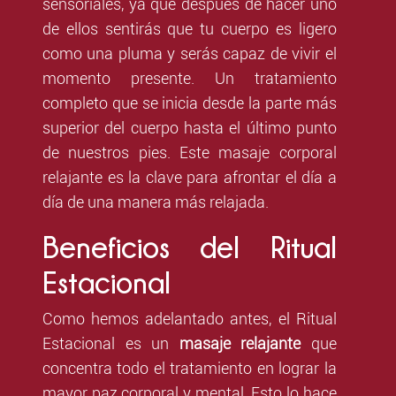
sensoriales, ya que después de hacer uno
de ellos sentirás que tu cuerpo es ligero
como una pluma y serás capaz de vivir el
momento presente. Un tratamiento
completo que se inicia desde la parte más
superior del cuerpo hasta el último punto
de nuestros pies. Este masaje corporal
relajante es la clave para afrontar el día a
día de una manera más relajada.
Beneficios del Ritual
Estacional
Como hemos adelantado antes, el Ritual
Estacional es un
masaje relajante
que
concentra todo el tratamiento en lograr la
mayor paz corporal y mental. Esto lo hace