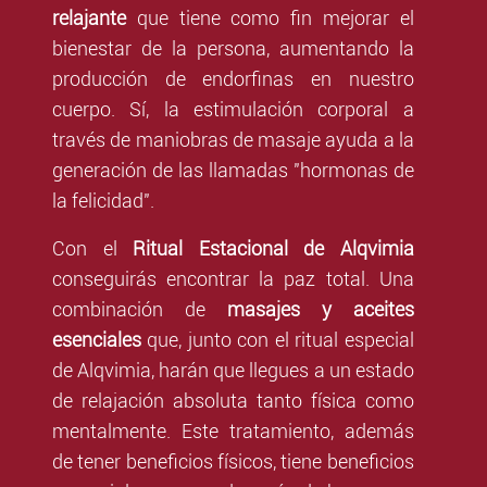
relajante
que tiene como fin mejorar el
bienestar de la persona, aumentando la
producción de endorfinas en nuestro
cuerpo. Sí, la estimulación corporal a
través de maniobras de masaje ayuda a la
generación de las llamadas "hormonas de
la felicidad".
Con el
Ritual Estacional de Alqvimia
conseguirás encontrar la paz total. Una
combinación de
masajes y aceites
esenciales
que, junto con el ritual especial
de Alqvimia, harán que llegues a un estado
de relajación absoluta tanto física como
mentalmente. Este tratamiento, además
de tener beneficios físicos, tiene beneficios