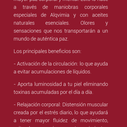
a través de maniobras corporales
especiales de Alqvimia y con aceites
naturales esenciales. Olores y
sensaciones que nos transportarán a un
mundo de auténtica paz.
Los principales beneficios son:
- Activación de la circulación: lo que ayuda
a evitar acumulaciones de líquidos.
- Aporta luminosidad a tu piel eliminando
toxinas acumuladas por el día a día.
- Relajación corporal: Distensión muscular
creada por el estrés diario, lo que ayudará
a tener mayor fluidez de movimiento,