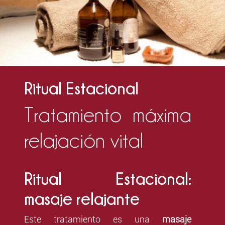
Ritual Estacional
Tratamiento máxima
relajación vital
Ritual Estacional:
masaje relajante
Este tratamiento es una
masaje