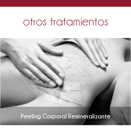
otros tratamientos
Peeling Corporal Remineralizante