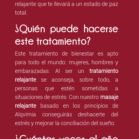
relajante que te llevará a un estado de paz
total.
¿Quién puede hacerse
este tratamiento?
Este tratamiento de bienestar es apto
para todo el mundo: mujeres, hombres y
embarazadas. Al ser un
tratamiento
relajante
se aconseja, sobre todo, a
personas que estén sometidas a
situaciones de estrés. Con nuestro
masaje
relajante
basado en los principios de
Alqvimia conseguirás deshacerte del
estrés y mejorar la conciliación del sueño.
¿Cuántas veces al año