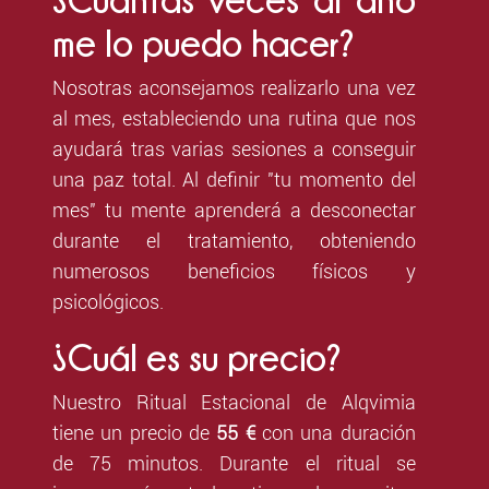
me lo puedo hacer?
Nosotras aconsejamos realizarlo una vez
al mes, estableciendo una rutina que nos
ayudará tras varias sesiones a conseguir
una paz total. Al definir "tu momento del
mes" tu mente aprenderá a desconectar
durante el tratamiento, obteniendo
numerosos beneficios físicos y
psicológicos.
¿Cuál es su precio?
Nuestro Ritual Estacional de Alqvimia
tiene un precio de
55 €
con una duración
de 75 minutos. Durante el ritual se