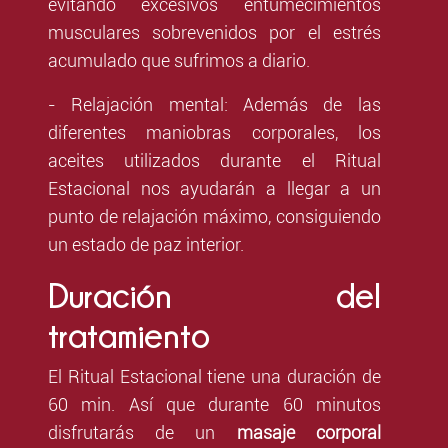
evitando excesivos entumecimientos
musculares sobrevenidos por el estrés
acumulado que sufrimos a diario.
- Relajación mental: Además de las
diferentes maniobras corporales, los
aceites utilizados durante el Ritual
Estacional nos ayudarán a llegar a un
punto de relajación máximo, consiguiendo
un estado de paz interior.
Duración del
tratamiento
El Ritual Estacional tiene una duración de
60 min. Así que durante 60 minutos
disfrutarás de un
masaje corporal