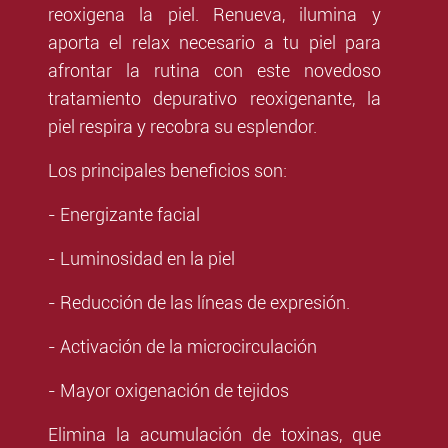
reoxigena la piel. Renueva, ilumina y
aporta el relax necesario a tu piel para
afrontar la rutina con este novedoso
tratamiento depurativo reoxigenante, la
piel respira y recobra su esplendor.
Los principales beneficios son:
- Energizante facial
- Luminosidad en la piel
- Reducción de las líneas de expresión.
- Activación de la microcirculación
- Mayor oxigenación de tejidos
Elimina la acumulación de toxinas, que