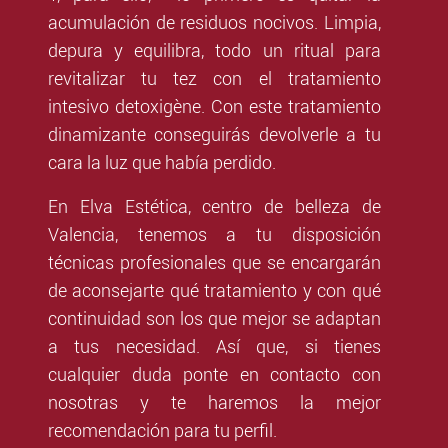
acumulación de residuos nocivos. Limpia,
depura y equilibra, todo un ritual para
revitalizar tu tez con el
tratamiento
intesivo detoxigène
. Con este tratamiento
dinamizante conseguirás devolverle a tu
cara la luz que había perdido.
En Elva Estética, centro de belleza de
Valencia, tenemos a tu disposición
técnicas profesionales que se encargarán
de aconsejarte qué tratamiento y con qué
continuidad son los que mejor se adaptan
a tus necesidad. Así que, si tienes
cualquier duda ponte en contacto con
nosotras y te haremos la mejor
recomendación para tu perfil.