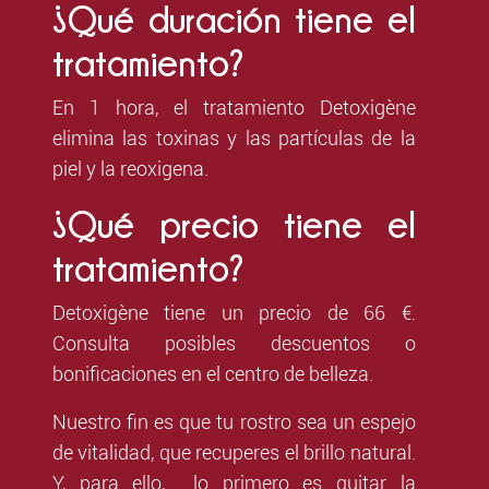
¿Qué duración tiene el
tratamiento?
En 1 hora, el tratamiento Detoxigène
elimina las toxinas y las partículas de la
piel y la reoxigena.
¿Qué precio tiene el
tratamiento?
Detoxigène tiene un precio de 66 €.
Consulta posibles descuentos o
bonificaciones en el centro de belleza.
Nuestro fin es
que tu rostro sea un espejo
de vitalidad, que recuperes el brillo natural.
Y, para ello, lo primero es quitar la