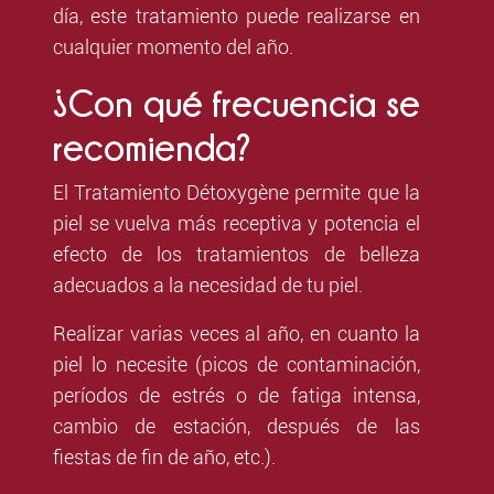
día, este tratamiento puede realizarse en
cualquier momento del año.
¿Con qué frecuencia se
recomienda?
El Tratamiento Détoxygène permite que la
piel se vuelva más receptiva y potencia el
efecto de los tratamientos de belleza
adecuados a la necesidad de tu piel.
Realizar varias veces al año, en cuanto la
piel lo necesite (picos de contaminación,
períodos de estrés o de fatiga intensa,
cambio de estación, después de las
fiestas de fin de año, etc.).