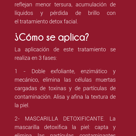
reflejan menor tersura, acumulación de
líquidos y pérdida de brillo con
el tratamiento detox facial.
¿Cómo se aplica?
La aplicación de este tratamiento se
realiza en 3 fases:
1 - Doble exfoliante, enzimático y
mecánico, elimina las células muertas
cargadas de toxinas y de partículas de
contaminación. Alisa y afina la textura de
la piel.
2- MASCARILLA DETOXIFICANTE. La
mascarilla detoxifica la piel: capta y
elimina las partículas contaminantes