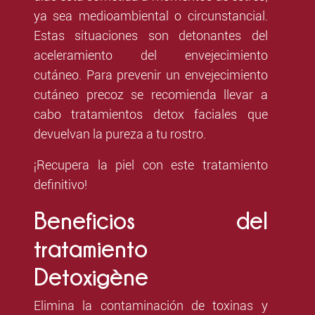
ya sea medioambiental o circunstancial.
Estas situaciones son detonantes del
aceleramiento del envejecimiento
cutáneo. Para prevenir un envejecimiento
cutáneo precoz se recomienda llevar a
cabo tratamientos detox faciales que
devuelvan la pureza a tu rostro.
¡Recupera la piel con este tratamiento
definitivo!
Beneficios del
tratamiento
Detoxigène
Elimina la contaminación de toxinas y