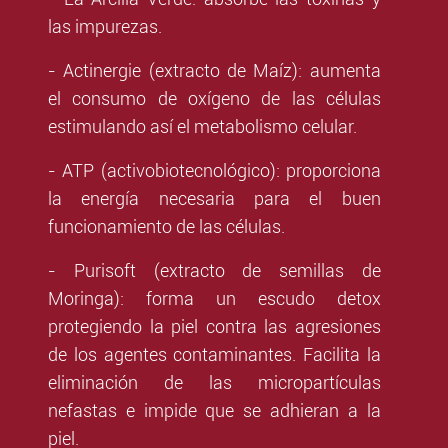
las impurezas.
- Actinergie (extracto de Maíz): aumenta
el consumo de oxígeno de las células
estimulando así el metabolismo celular.
- ATP (activobiotecnológico): proporciona
la energía necesaria para el buen
funcionamiento de las células.
- Purisoft (extracto de semillas de
Moringa): forma un escudo detox
protegiendo la piel contra las agresiones
de los agentes contaminantes. Facilita la
eliminación de las micropartículas
nefastas e impide que se adhieran a la
piel.