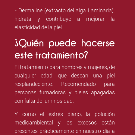
- Dermaline (extracto del alga Laminaria):
hidrata y contribuye a mejorar la
elasticidad de la piel.
¿Quién puede hacerse
este tratamiento?
El tratamiento para hombres y mujeres, de
cualquier edad, que desean una piel
resplandeciente. Recomendado para
personas fumadoras y pieles apagadas
con falta de luminosidad.
Y como el estrés diario, la polución
medioambiental y los excesos están
presentes prácticamente en nuestro día a