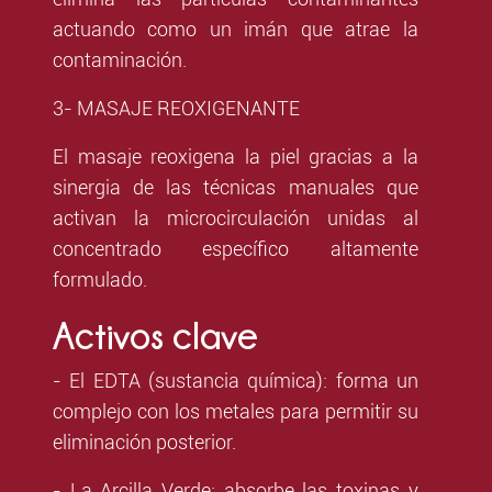
actuando como un imán que atrae la
contaminación.
3- MASAJE REOXIGENANTE
El masaje reoxigena la piel gracias a la
sinergia de las técnicas manuales que
activan la microcirculación unidas al
concentrado específico altamente
formulado.
Activos clave
- El EDTA (sustancia química): forma un
complejo con los metales para permitir su
eliminación posterior.
- La Arcilla Verde: absorbe las toxinas y