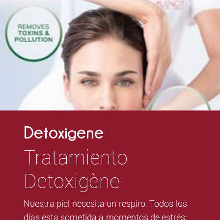
Detoxigene
Tratamiento
Detoxigène
Nuestra piel necesita un respiro. Todos los
días esta sometida a momentos de estrés;