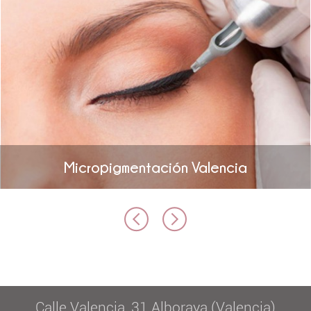
Micropigmentación Valencia
Calle Valencia, 31 Alboraya (Valencia)