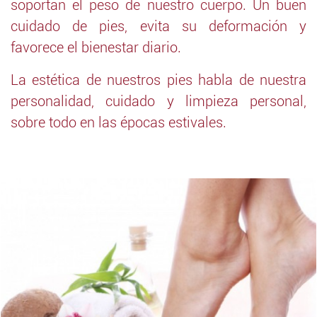
soportan el peso de nuestro cuerpo. Un buen
cuidado de pies, evita su deformación y
favorece el bienestar diario.
La estética de nuestros pies habla de nuestra
personalidad, cuidado y limpieza personal,
sobre todo en las épocas estivales.