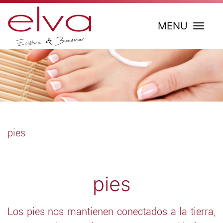
MENU
pies
pies
Los pies nos mantienen conectados a la tierra,