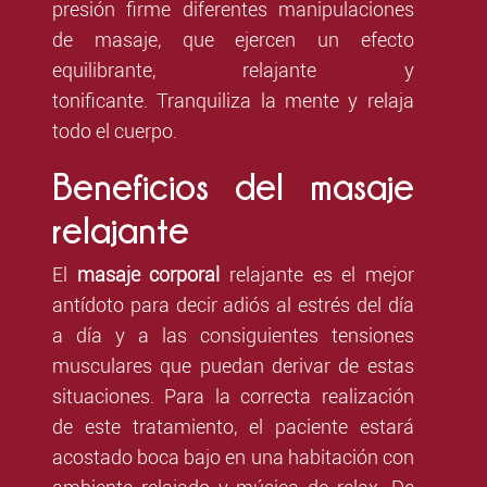
presión firme diferentes manipulaciones
de masaje, que ejercen un efecto
equilibrante, relajante y
tonificante. Tranquiliza la mente y relaja
todo el cuerpo.
Beneficios del masaje
relajante
El
masaje corporal
relajante es el mejor
antídoto para decir adiós al estrés del día
a día y a las consiguientes tensiones
musculares que puedan derivar de estas
situaciones. Para la correcta realización
de este tratamiento, el paciente estará
acostado boca bajo en una habitación con