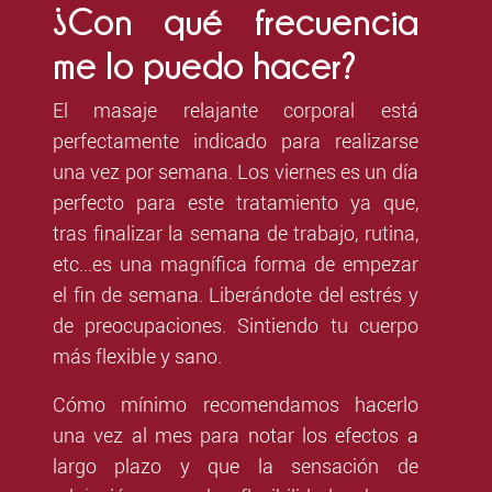
¿Con qué frecuencia
me lo puedo hacer?
El masaje relajante corporal está
perfectamente indicado para realizarse
una vez por semana. Los viernes es un día
perfecto para este tratamiento ya que,
tras finalizar la semana de trabajo, rutina,
etc...es una magnífica forma de empezar
el fin de semana. Liberándote del estrés y
de preocupaciones. Sintiendo tu cuerpo
más flexible y sano.
Cómo mínimo recomendamos hacerlo
una vez al mes para notar los efectos a
largo plazo y que la sensación de