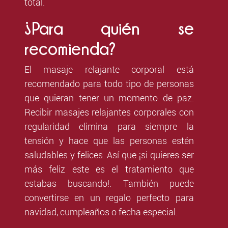
total.
¿Para quién se
recomienda?
El masaje relajante corporal está
recomendado para todo tipo de personas
que quieran tener un momento de paz.
Recibir masajes relajantes corporales con
regularidad
elimina para siempre la
tensión
y hace que las personas estén
saludables y felices. Así que ¡si quieres ser
más feliz este es el tratamiento que
estabas buscando!. También puede
convertirse en un regalo perfecto para
navidad, cumpleaños o fecha especial.