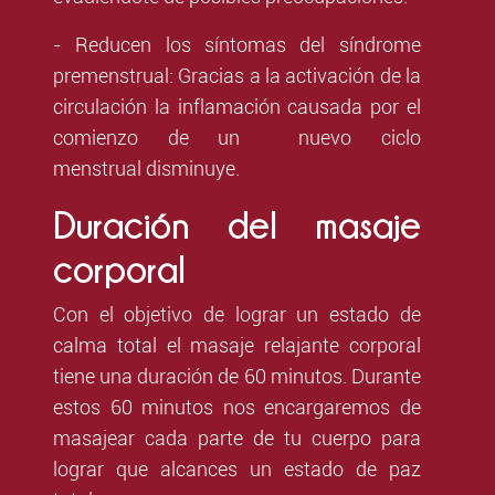
- Reducen los síntomas del síndrome
premenstrual: Gracias a la activación de la
circulación l
a inflamación causada por el
comienzo de un nuevo ciclo
menstrual
disminuye.
Duración del masaje
corporal
Con el objetivo de lograr un estado de
calma total el masaje relajante corporal
tiene una duración de 60 minutos. Durante
estos 60 minutos nos encargaremos de
masajear cada parte de tu cuerpo para
lograr que alcances un estado de paz