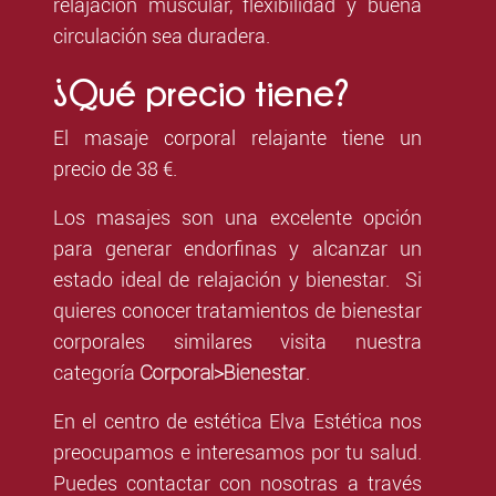
relajación muscular, flexibilidad y buena
circulación sea duradera.
¿Qué precio tiene?
El masaje corporal relajante tiene un
precio de 38 €.
Los masajes son una excelente opción
para generar endorfinas y alcanzar un
estado ideal de relajación y bienestar. Si
quieres conocer tratamientos de bienestar
corporales similares visita nuestra
Corporal>Bienestar
categoría
.
En el centro de estética Elva Estética nos
preocupamos e interesamos por tu salud.
Puedes contactar con nosotras a través