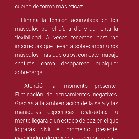
cuerpo de forma más eficaz
- Elimina la tensión acumulada en los
músculos por el día a día y aumenta la
flexibilidad: A veces tenemos posturas
incorrectas que llevan a sobrecargar unos
músculos más que otros, con este masaje
sentirás como desaparece cualquier
sobrecarga.
- Atención al momento presente-
Eliminación de pensamientos negativos:
Gracias a la ambientación de la sala y las
maniobras específicas realizadas, tu
mente llegará a un estado de paz en el que
lograrás vivir el momento presente,
evadiéndote de posibles preocupaciones.