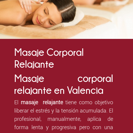
Masaje Corporal
Relajante
Masaje corporal
relajante en Valencia
El
masaje relajante
tiene como objetivo
liberar el estrés y la tensión acumulada. El
profesional, manualmente, aplica de
forma lenta y progresiva pero con una