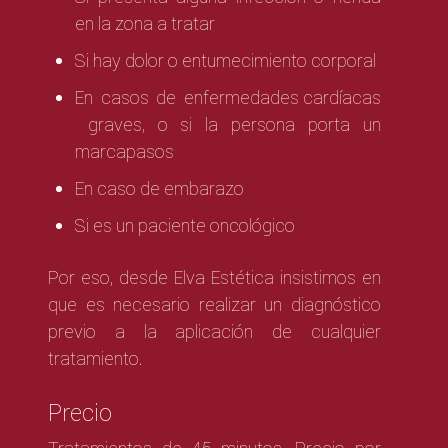
en la zona a tratar
Si hay dolor o entumecimiento corporal
En casos de
enfermedades cardíacas
graves, o si la persona porta un
marcapasos
En caso de embarazo
Si es un paciente oncológico
Por eso, desde Elva Estética insistimos en
que es necesario realizar un diagnóstico
previo a la aplicación de cualquier
tratamiento.
Precio