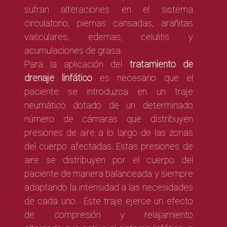
sufran
alteraciones en el sistema
circulatorio,
piernas cansadas, arañitas
vasculares, edemas, celulitis y
acumulaciones de grasa.
Para la aplicación del
tratamiento de
drenaje linfático
es necesario que el
paciente se introduzca en un traje
neumático dotado de un determinado
número de cámaras
que distribuyen
presiones de aire a lo largo de las zonas
del cuerpo afectadas. Estas presiones de
aire se distribuyen por el cuerpo del
paciente de manera balanceada y siempre
adaptando la intensidad a las necesidades
de cada uno.
Este traje ejerce un
efecto
de compresión y relajamiento