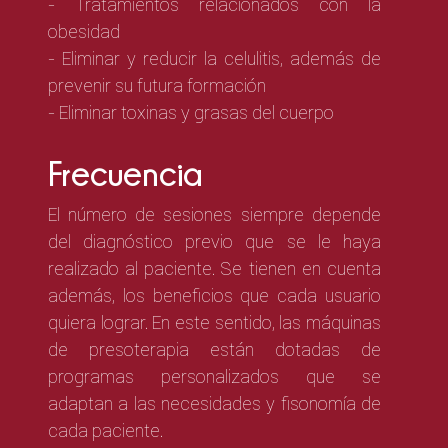
- Tratamientos relacionados con la
obesidad
- Eliminar y reducir la celulitis, además de
prevenir su futura formación
- Eliminar toxinas y grasas del cuerpo
Frecuencia
El número de sesiones siempre depende
del diagnóstico previo que se le haya
realizado al paciente. Se tienen en cuenta
además, los beneficios que cada usuario
quiera lograr. En este sentido, las máquinas
de presoterapia están dotadas de
programas personalizados que se
adaptan a las necesidades y fisonomía de
cada paciente.