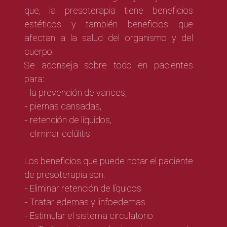
que, la presoterapia tiene beneficios
estéticos y también beneficios que
afectan a la salud del organismo y del
cuerpo.
Se aconseja sobre todo en pacientes
para:
- la prevención de varices,
- piernas cansadas,
- retención de líquidos,
- eliminar celúlitis
Los beneficios que puede notar el paciente
de presoterapia son:
- Eliminar retención de líquidos
- Tratar edemas y linfoedemas
- Estimular el sistema circulatorio