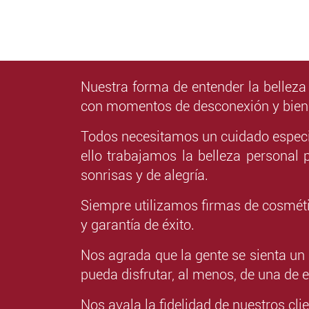
Nuestra forma de entender la belleza
con momentos de desconexión y biene
Todos necesitamos un cuidado especia
ello trabajamos la belleza personal 
sonrisas y de alegría.
Siempre utilizamos firmas de cosméti
y garantía de éxito.
Nos agrada que la gente se sienta un
pueda disfrutar, al menos, de una de e
Nos avala la fidelidad de nuestros cli