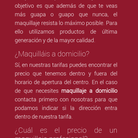
objetivo es que además de que te veas
más guapa o guapo que nunca, el
maquillaje resista lo máximo posible. Para
ello utilizamos productos de última
generación y de la mayor calidad.
¿Maquilláis a domicilio?
Sí, en nuestras tarifas puedes encontrar el
precio que tenemos dentro y fuera del
horario de apertura del centro. En el caso
de que necesites
maquillaje a domicilio
contacta primero con nosotras para que
podamos indicar si la dirección entra
dentro de nuestra tarifa.
¿Cuál es el precio de un