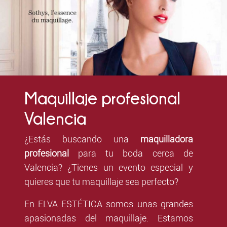
Maquillaje profesional
Valencia
¿Estás buscando una
maquilladora
profesional
para tu boda cerca de
Valencia? ¿Tienes un evento especial y
quieres que tu maquillaje sea perfecto?
En ELVA ESTÉTICA somos unas grandes
apasionadas del maquillaje. Estamos