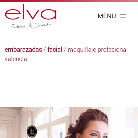
MENU
embarazadas
/
facial
/ maquillaje profesional
valencia