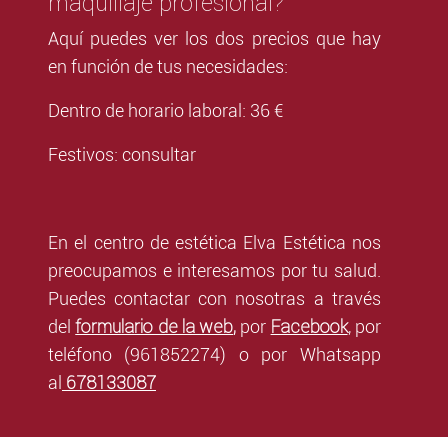
maquillaje profesional?
Aquí puedes ver los dos precios que hay
en función de tus necesidades:
Dentro de horario laboral: 36 €
Festivos: consultar
En el centro de estética Elva Estética nos
preocupamos e interesamos por tu salud.
Puedes contactar con nosotras a través
formulario de la web
,
Facebook
del
por
,
por
teléfono (961852274) o por Whatsapp
678133087
al