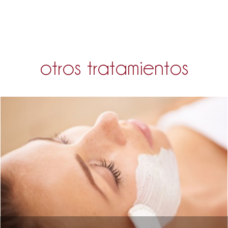
otros tratamientos