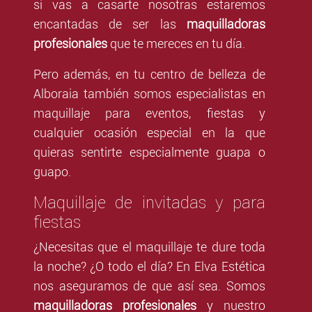
si vas a casarte nosotras estaremos
encantadas de ser las
maquilladoras
profesionales
que te mereces en tu día.
Pero además, en tu centro de belleza de
Alboraia también somos especialistas en
maquillaje para eventos, fiestas y
cualquier ocasión especial en la que
quieras sentirte especialmente guapa o
guapo.
Maquillaje de invitadas y para
fiestas
¿Necesitas que el maquillaje te dure toda
la noche? ¿O todo el día? En Elva Estética
nos aseguramos de que así sea. Somos
maquilladoras profesionales
y nuestro