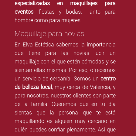
especializadas en maquillajes para
eventos
, fiestas y bodas. Tanto para
hombre como para mujeres.
Maquillaje para novias
En Elva Estética sabemos la importancia
que tiene para las novias lucir un
maquillaje con el que estén cómodas y se
sientan ellas mismas. Por eso, ofrecemos
un servicio de cercanía. Somos un
centro
de belleza local
, muy cerca de Valencia, y
para nosotras, nuestros clientes son parte
de la familia. Queremos que en tu día
sientas que la persona que te está
maquillando es alguien muy cercano en
quién puedes confiar plenamente. Así que