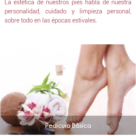
La estética de nuestros pies habla de nuestra
personalidad, cuidado y limpieza personal,
sobre todo en las épocas estivales.
Pedicura Básica