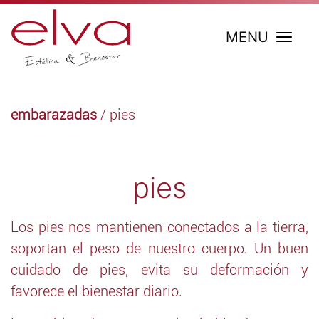
MENU
embarazadas
/ pies
pies
Los pies nos mantienen conectados a la tierra,
soportan el peso de nuestro cuerpo. Un buen
cuidado de pies, evita su deformación y
favorece el bienestar diario.