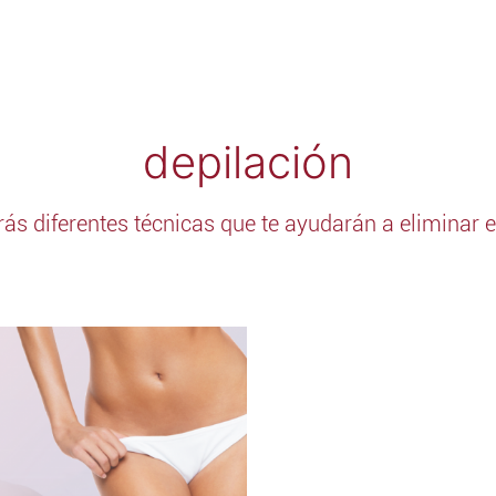
depilación
rás diferentes técnicas que te ayudarán a eliminar