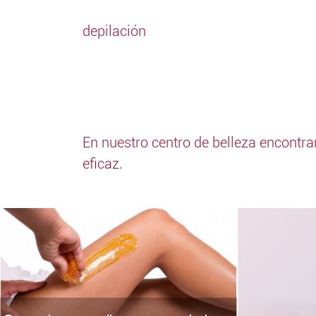
depilación
En nuestro centro de belleza encontra
eficaz.