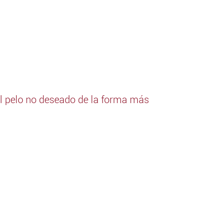
 el pelo no deseado de la forma más