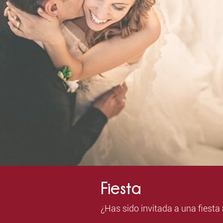
Fiesta
¿Has sido invitada a una fiest