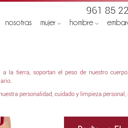
961 85 22
nosotras
mujer
hombre
emba
a la tierra, soportan el peso de nuestro cuerpo
ario.
 nuestra personalidad, cuidado y limpieza personal, 