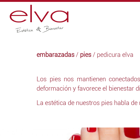
embarazadas
/
pies
/ pedicura elva
Los pies nos mantienen conectados 
deformación y favorece el bienestar di
La estética de nuestros pies habla de