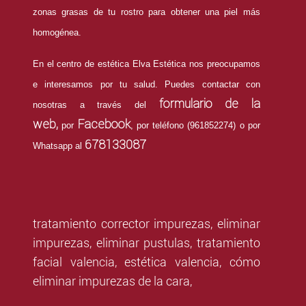
zonas grasas de tu rostro para obtener una piel más
homogénea.
En el centro de estética Elva Estética nos preocupamos
e interesamos por tu salud. Puedes contactar con
formulario de la
nosotras a través del
web,
Facebook
por
, por teléfono (961852274) o por
678133087
Whatsapp al
tratamiento corrector impurezas, eliminar
impurezas, eliminar pustulas, tratamiento
facial valencia, estética valencia, cómo
eliminar impurezas de la cara,