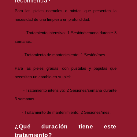
recomienda?
Para las pieles normales a mixtas que presenten la
necesidad de una limpieza en profundidad:
- Tratamiento intensivo: 1 Sesión/semana durante 3
semanas.
- Tratamiento de mantenimiento: 1 Sesión/mes.
Para las pieles grasas, con pústulas y pápulas que
necesiten un cambio en su piel:
- Tratamiento intensivo: 2 Sesiones/semana durante
3 semanas.
- Tratamiento de mantenimiento: 2 Sesiones/mes.
¿Qué duración tiene este
tratamiento?