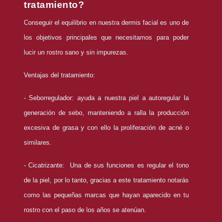
tratamiento?
Conseguir el equilibrio en nuestra dermis facial es uno de
los objetivos principales que necesitamos para poder
lucir un rostro sano y sin impurezas.
Ventajas del tratamiento:
- Seborregulador: ayuda a nuestra piel a autoregular la
generación de sebo, manteniendo a ralla la producción
excesiva de grasa y con ello la proliferación de acné o
similares.
- Cicatrizante: Una de sus funciones es regular el tono
de la piel, por lo tanto, gracias a este tratamiento notarás
como las pequeñas marcas que hayan aparecido en tu
rostro con el paso de los años se atenúan.