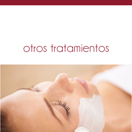
otros tratamientos