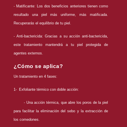
- Matificante: Los dos beneficios anteriores tienen como
resultado una piel más uniforme, más matificada.
Recuperarás el equilibrio de tu piel.
- Anti-bactericida: Gracias a su acción anti-bactericida,
este tratamiento mantendrá a tu piel protegida de
agentes externos.
¿Cómo se aplica?
Un tratamiento en 4 fases:
1- Exfoliante térmico con doble acción:
- Una acción térmica, que abre los poros de la piel
para facilitar la eliminación del sebo y la
extracción de
los comedones.