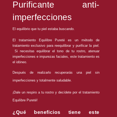
Purificante anti-
imperfecciones
El equilibrio que tu piel estaba buscando.
El tratamiento Equilibre Pureté es un método de
tratamiento exclusivo para reequilibrar y purificar la piel.
Si necesitas equilibrar el tono de tu rostro, atenuar
imperfecciones e impurezas faciales, este tratamiento es
el idóneo.
Después de realizarlo recuperarás una piel sin
imperfecciones y totalmente saludable.
¡Dale un respiro a tu rostro y decídete por el tratamiento
Equilibre Pureté!
¿Qué beneficios tiene este