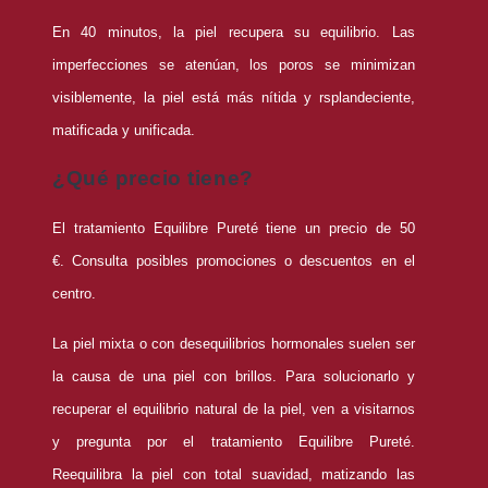
En 40 minutos, la piel recupera su equilibrio. Las
imperfecciones se atenúan, los poros se minimizan
visiblemente, la piel está más nítida y rsplandeciente,
matificada y unificada.
¿Qué precio tiene?
El tratamiento Equilibre Pureté tiene un precio de 50
€. Consulta posibles promociones o descuentos en el
centro.
La piel mixta o con desequilibrios hormonales suelen ser
la causa de una piel con brillos. Para solucionarlo y
recuperar el equilibrio natural de la piel, ven a visitarnos
y pregunta por el tratamiento Equilibre Pureté.
Reequilibra la piel con total suavidad, matizando las