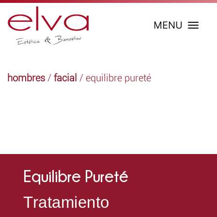
MENU
hombres
/
facial
/ equilibre pureté
Equilibre Pureté
Tratamiento