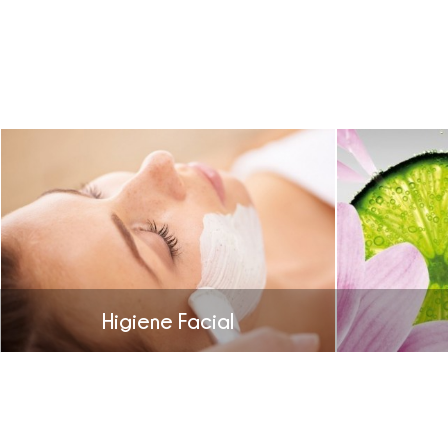
Higiene Facial