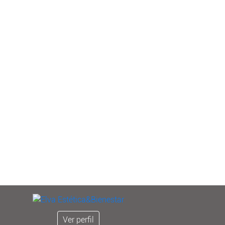
Ver perfil