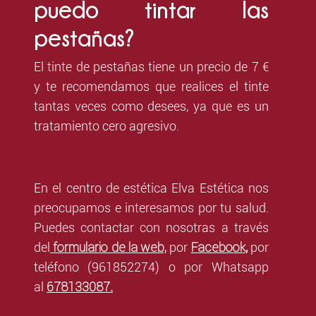
puedo tintar las
pestañas?
El tinte de pestañas tiene un precio de 7 €
y te recomendamos que realices el tinte
tantas veces como desees, ya que es un
tratamiento cero agresivo.
En el centro de estética Elva Estética nos
preocupamos e interesamos por tu salud.
Puedes contactar con nosotras a través
formulario de la web,
Facebook
del
por
,
por
teléfono (961852274) o por Whatsapp
678133087
al
.