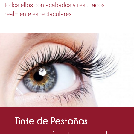
todos ellos con acabados y resultados
realmente espectaculares.
Tinte de Pestañas