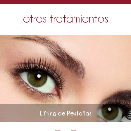
otros tratamientos
Lifting de Pestañas