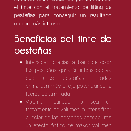
lifting de
el tinte con el tratamiento de
pestañas
para conseguir un resultado
mucho más intenso.
Beneficios del tinte de
pestañas
Intensidad: gracias al baño de color
tus pestañas ganarán intensidad ya
que unas pestañas tintadas
enmarcan más el ojo potenciando la
fuerza de tu mirada.
Volumen: aunque no sea un
tratamiento de volumen, al intensificar
el color de las pestañas conseguirás
un efecto óptico de mayor volumen