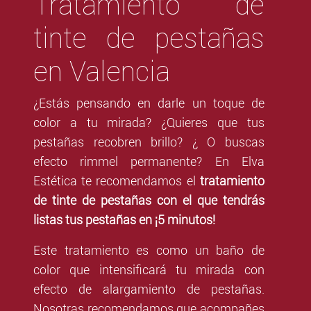
Tratamiento de
tinte de pestañas
en Valencia
¿Estás pensando en darle un toque de
color a tu mirada? ¿Quieres que tus
pestañas recobren brillo? ¿ O buscas
efecto rimmel permanente? En Elva
Estética te recomendamos el
tratamiento
de tinte de pestañas con el que tendrás
listas tus pestañas en ¡5 minutos!
Este tratamiento es como un baño de
color que intensificará tu mirada con
efecto de alargamiento de pestañas.
Nosotras recomendamos que acompañes