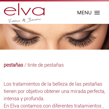
MENU
pestañas
/ tinte de pestañas
Los tratamientos de la belleza de las pestañas
tienen por objetivo obtener una mirada perfecta,
intensa y profunda.
En Elva contamos con diferentes tratamientos ,