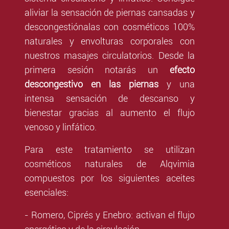
aliviar la sensación de piernas cansadas y
descongestiónalas con cosméticos 100%
naturales y envolturas corporales con
nuestros masajes circulatorios. Desde la
primera sesión notarás un
e
fe
cto
descongestivo en las piernas
y una
intensa sensación de descanso y
bienestar gracias al aumento el flujo
venoso y linfático.
Para este tratamiento se utilizan
cosméticos naturales de Alqvimia
compuestos por los siguientes aceites
esenciales:
- Romero, Ciprés y Enebro: activan el flujo