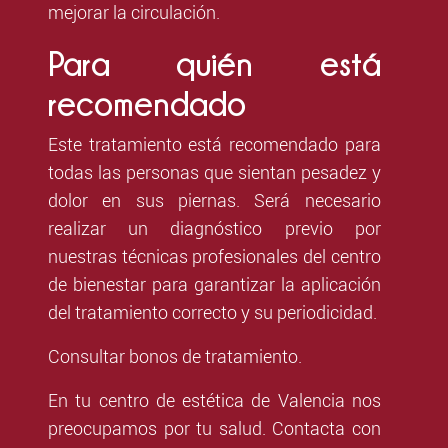
mejorar la circulación.
Para quién está
recomendado
Este tratamiento está recomendado para
todas las personas que sientan pesadez y
dolor en sus piernas. Será necesario
realizar un diagnóstico previo por
nuestras técnicas profesionales del centro
de bienestar para garantizar la aplicación
del tratamiento correcto y su periodicidad.
Consultar bonos de tratamiento.
En tu centro de estética de Valencia nos
preocupamos por tu salud. Contacta con