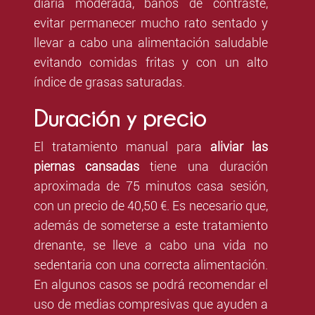
diaria moderada, baños de contraste,
evitar permanecer mucho rato sentado y
llevar a cabo una alimentación saludable
evitando comidas fritas y con un alto
índice de grasas saturadas.
Duración y precio
El tratamiento manual para
aliviar las
piernas cansadas
tiene una duración
aproximada de 75 minutos casa sesión,
con un precio de 40,50 €. Es necesario que,
además de someterse a este tratamiento
drenante, se lleve a cabo una vida no
sedentaria con una correcta alimentación.
En algunos casos se podrá recomendar el
uso de medias compresivas que ayuden a