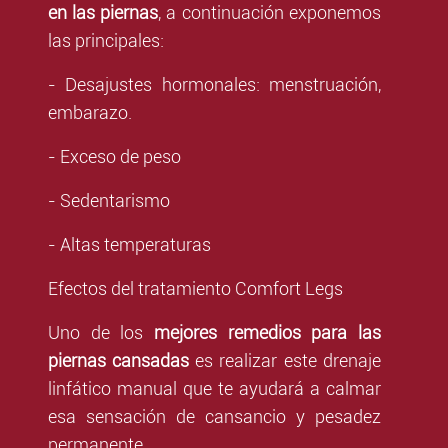
en las piernas
, a continuación exponemos
las principales:
- Desajustes hormonales
: menstruación,
embarazo.
- Exceso de peso
- Sedentarismo
- Altas temperaturas
Efectos del tratamiento Comfort Legs
Uno de los
mejores remedios para las
piernas cansadas
es realizar este drenaje
linfático manual que te ayudará a calmar
esa sensación de cansancio y pesadez
permanente.