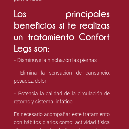
Los principales
beneficios si te realizas
un tratamiento Confort
Legs son:
- Disminuye la hinchazón las piernas
- Elimina la sensación de cansancio,
pesadez, dolor
- Potencia la calidad de la circulación de
retorno y sistema linfático
Es necesario acompañar este tratamiento
con hábitos diarios como: actividad física