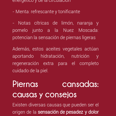
energético y de la circulación
- Menta: refrescante y tonificante
- Notas cítricas de limón, naranja y
pomelo junto a la Nuez Moscada:
potencian la sensación de piernas ligeras
Además, estos aceites vegetales actúan
aportando hidratación, nutrición y
regeneración extra para el completo
cuidado de la piel.
Piernas cansadas:
causas y consejos
Existen diversas causas que pueden ser el
origen de la
sensación de pesadez y dolor