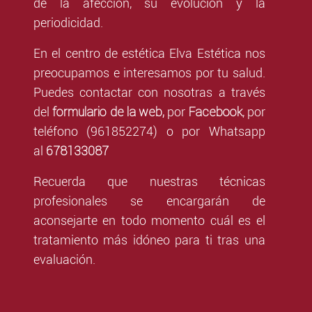
de la afección, su evolución y la
periodicidad.
En el centro de estética Elva Estética nos
preocupamos e interesamos por tu salud.
Puedes contactar con nosotras a través
formulario de la web,
Facebook
del
por
,
por
teléfono (961852274) o por Whatsapp
678133087
al
Recuerda que nuestras técnicas
profesionales se encargarán de
aconsejarte en todo momento cuál es el
tratamiento más idóneo para ti tras una
evaluación.