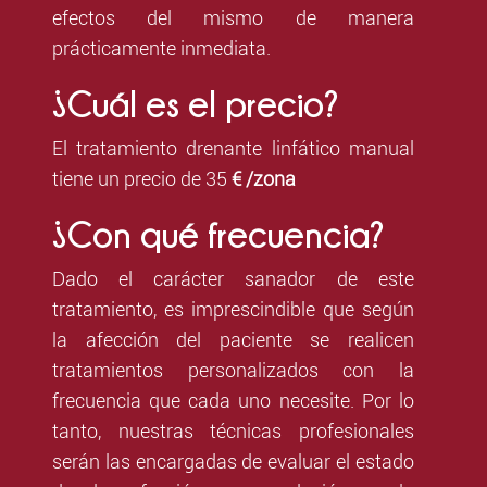
efectos del mismo de manera
prácticamente inmediata.
¿Cuál es el precio?
El tratamiento drenante linfático manual
tiene un precio de 35
€ /zona
¿Con qué frecuencia?
Dado el carácter sanador de este
tratamiento, es imprescindible que según
la afección del paciente se realicen
tratamientos personalizados con la
frecuencia que cada uno necesite. Por lo
tanto, nuestras técnicas profesionales
serán las encargadas de evaluar el estado