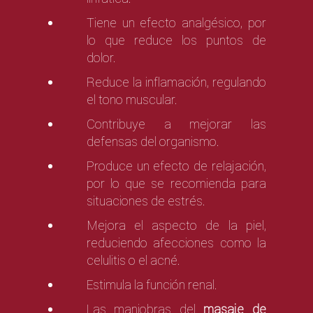
Tiene un efecto analgésico, por
lo que reduce los puntos de
dolor.
Reduce la inflamación, regulando
el tono muscular.
Contribuye a mejorar las
defensas del organismo.
Produce un efecto de relajación,
por lo que se recomienda para
situaciones de estrés.
Mejora el aspecto de la piel,
reduciendo afecciones como la
celulitis o el acné.
Estimula la función renal.
Las maniobras del
masaje de