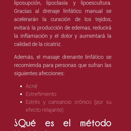
liposupción, lipoclasia y lipoescultura.
Gracias al drenaje linfático manual se
acelerarán la
curación de los tejidos,
evitará la producción de edemas, reducirá
la inflamación y el dolor y aumentará la
calidad de la cicatriz.
Además, el masaje drenante linfático se
recomienda para personas que sufran las
siguientes afecciones:
Acné
Estreñimiento
Estrés y cansancio crónico (por su
efecto relajante)
¿Qué es el método