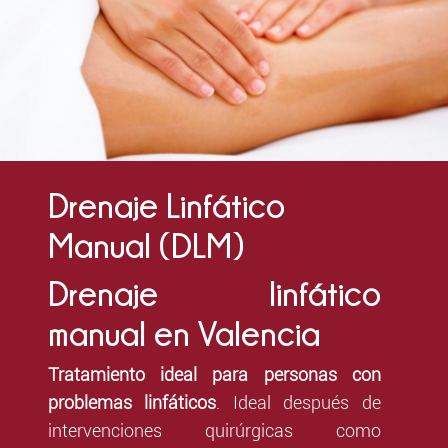
Drenaje Linfático
Manual (DLM)
Drenaje linfático
manual en Valencia
Tratamiento ideal para personas con
problemas linfáticos
. Ideal después de
intervenciones quirúrgicas como