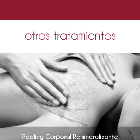
otros tratamientos
Peeling Corporal Remineralizante