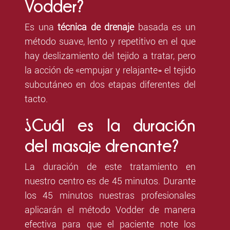
Vodder?
Es una
técnica de drenaje
basada es un
método suave, lento y repetitivo en el que
hay deslizamiento del tejido a tratar, pero
la acción de «empujar y relajante» el tejido
subcutáneo en dos etapas diferentes del
tacto.
¿Cuál es la duración
del masaje drenante?
La duración de este tratamiento en
nuestro centro es de 45 minutos. Durante
los 45 minutos nuestras profesionales
aplicarán el método Vodder de manera
efectiva para que el paciente note los