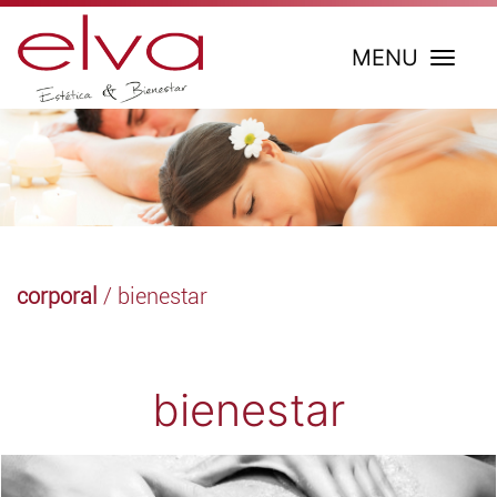
MENU
corporal
/ bienestar
bienestar